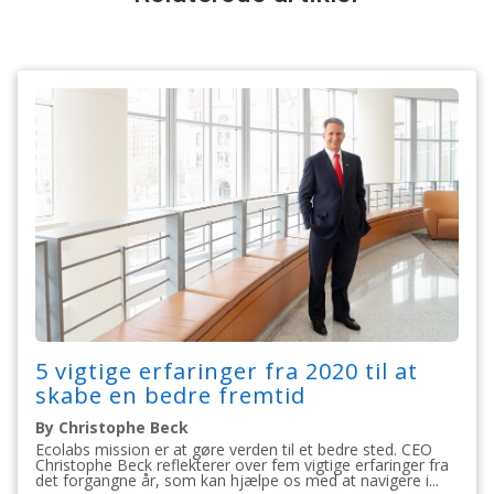
5 vigtige erfaringer fra 2020 til at
skabe en bedre fremtid
By Christophe Beck
Ecolabs mission er at gøre verden til et bedre sted. CEO
Christophe Beck reflekterer over fem vigtige erfaringer fra
det forgangne år, som kan hjælpe os med at navigere i...