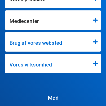
Mediecenter
Brug af vores websted
Vores virksomhed
Mød