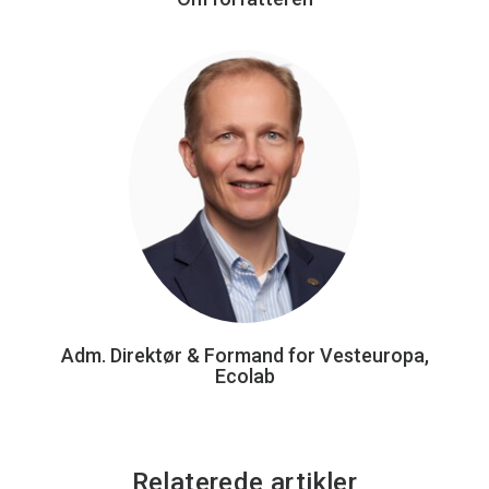
Adm. Direktør & Formand for Vesteuropa,
Ecolab
Relaterede artikler