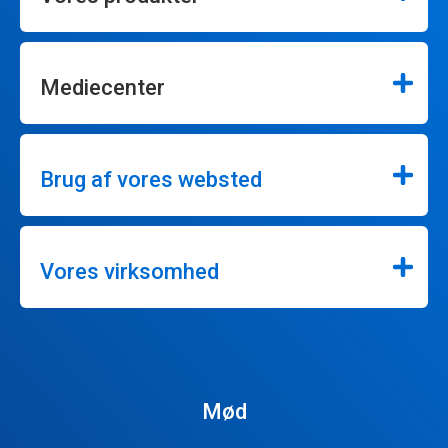
Mediecenter
Brug af vores websted
Vores virksomhed
Mød