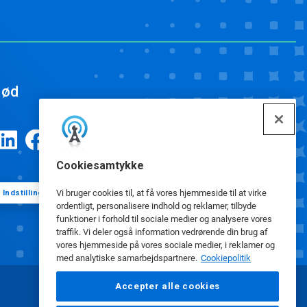
ød
Cookiesamtykke
Vi bruger cookies til, at få vores hjemmeside til at virke
Indstillinger for cookies
ordentligt, personalisere indhold og reklamer, tilbyde
funktioner i forhold til sociale medier og analysere vores
traffik. Vi deler også information vedrørende din brug af
vores hjemmeside på vores sociale medier, i reklamer og
med analytiske samarbejdspartnere.
Cookiepolitik
Accepter alle cookies