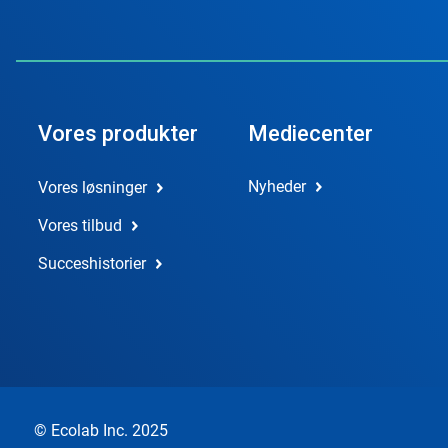
Vores produkter
Mediecenter
Nyheder
Vores løsninger
Vores tilbud
Succeshistorier
© Ecolab Inc. 2025