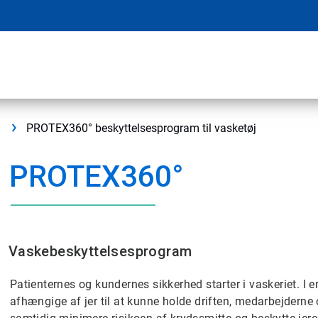
PROTEX360° beskyttelsesprogram til vasketøj
PROTEX360°
Vaskebeskyttelsesprogram
Patienternes og kundernes sikkerhed starter i vaskeriet. I 
afhængige af jer til at kunne holde driften, medarbejderne 