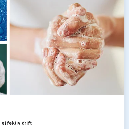
 effektiv drift