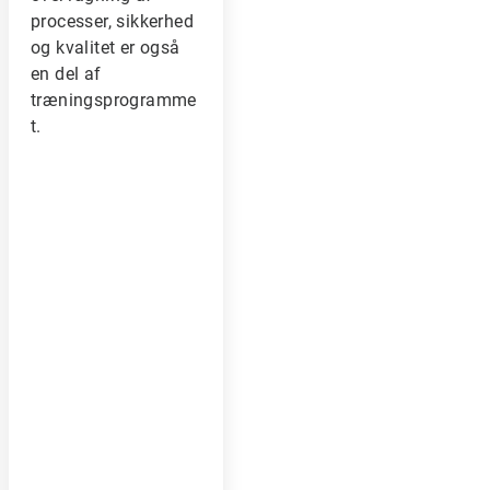
processer, sikkerhed
og kvalitet er også
en del af
træningsprogramme
t.