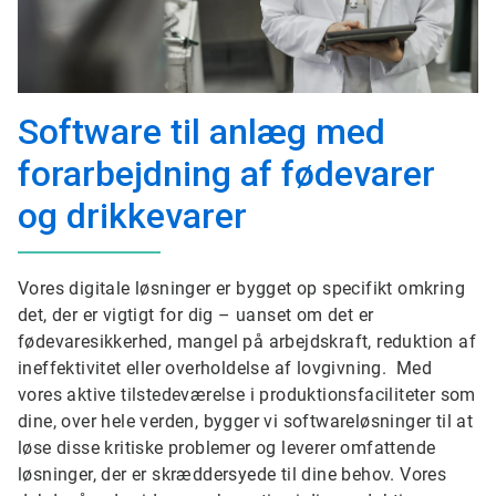
Software til anlæg med
forarbejdning af fødevarer
og drikkevarer
Vores digitale løsninger er bygget op specifikt omkring
det, der er vigtigt for dig – uanset om det er
fødevaresikkerhed, mangel på arbejdskraft, reduktion af
ineffektivitet eller overholdelse af lovgivning. Med
vores aktive tilstedeværelse i produktionsfaciliteter som
dine, over hele verden, bygger vi softwareløsninger til at
løse disse kritiske problemer og leverer omfattende
løsninger, der er skræddersyede til dine behov. Vores