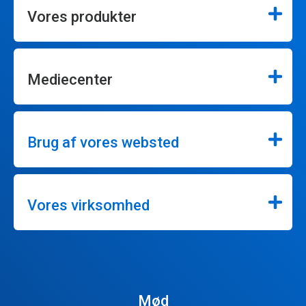
Vores produkter
Mediecenter
Brug af vores websted
Vores virksomhed
Mød