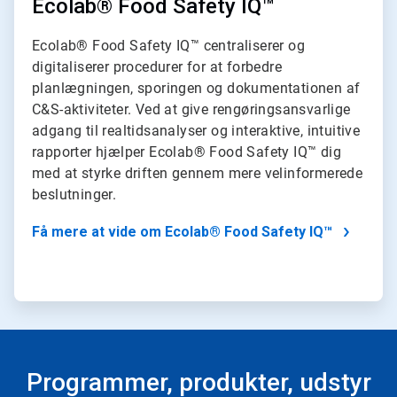
Ecolab® Food Safety IQ™
Ecolab® Food Safety IQ™ centraliserer og
digitaliserer procedurer for at forbedre
planlægningen, sporingen og dokumentationen af
C&S-aktiviteter. Ved at give rengøringsansvarlige
adgang til realtidsanalyser og interaktive, intuitive
rapporter hjælper Ecolab® Food Safety IQ™ dig
med at styrke driften gennem mere velinformerede
beslutninger.
Få mere at vide om Ecolab® Food Safety IQ™
Programmer, produkter, udstyr