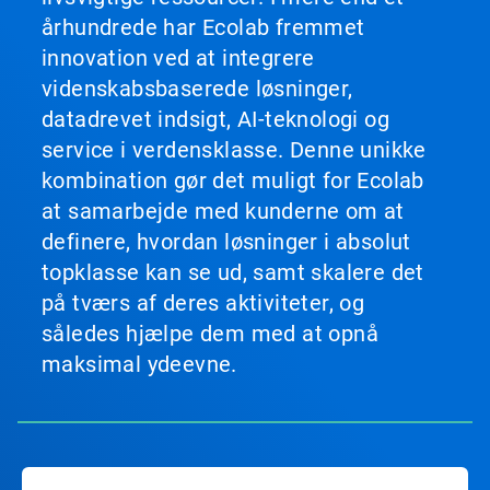
århundrede har Ecolab fremmet
innovation ved at integrere
videnskabsbaserede løsninger,
datadrevet indsigt, AI-teknologi og
service i verdensklasse. Denne unikke
kombination gør det muligt for Ecolab
at samarbejde med kunderne om at
definere, hvordan løsninger i absolut
topklasse kan se ud, samt skalere det
på tværs af deres aktiviteter, og
således hjælpe dem med at opnå
maksimal ydeevne.