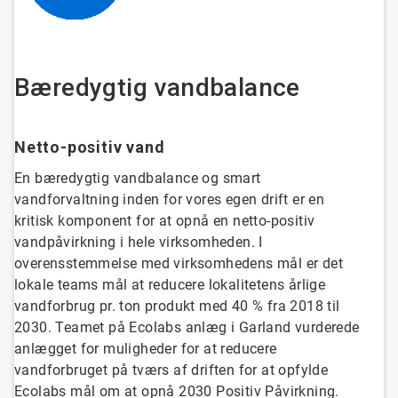
Bæredygtig vandbalance
Netto-positiv vand
En bæredygtig vandbalance og smart
vandforvaltning inden for vores egen drift er en
kritisk komponent for at opnå en netto-positiv
vandpåvirkning i hele virksomheden. I
overensstemmelse med virksomhedens mål er det
lokale teams mål at reducere lokalitetens årlige
vandforbrug pr. ton produkt med 40 % fra 2018 til
2030. Teamet på Ecolabs anlæg i Garland vurderede
anlægget for muligheder for at reducere
vandforbruget på tværs af driften for at opfylde
Ecolabs mål om at opnå 2030 Positiv Påvirkning.