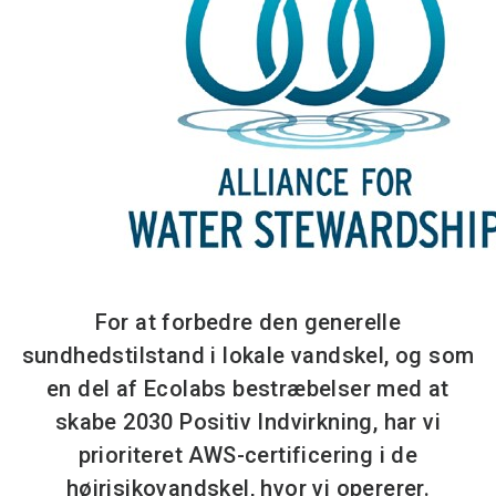
For at forbedre den generelle
sundhedstilstand i lokale vandskel, og som
en del af Ecolabs bestræbelser med at
skabe 2030 Positiv Indvirkning, har vi
prioriteret AWS-certificering i de
højrisikovandskel, hvor vi opererer.