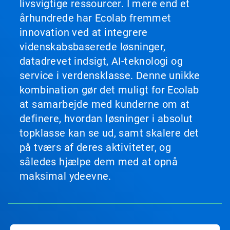
livsvigtige ressourcer. I mere end et
århundrede har Ecolab fremmet
innovation ved at integrere
videnskabsbaserede løsninger,
datadrevet indsigt, AI-teknologi og
service i verdensklasse. Denne unikke
kombination gør det muligt for Ecolab
at samarbejde med kunderne om at
definere, hvordan løsninger i absolut
topklasse kan se ud, samt skalere det
på tværs af deres aktiviteter, og
således hjælpe dem med at opnå
maksimal ydeevne.