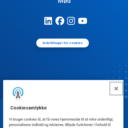
Mød
Indstillinger for cookies
Cookiesamtykke
© Ecolab Inc. 2025
Vi bruger cookies til, at få vores hjemmeside til at virke ordentligt,
personalisere indhold og reklamer, tilbyde funktioner i forhold til