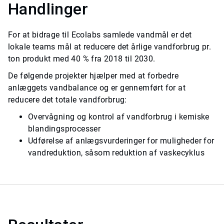
Handlinger
For at bidrage til Ecolabs samlede vandmål er det
lokale teams mål at reducere det årlige vandforbrug pr.
ton produkt med 40 % fra 2018 til 2030.
​​​​​​​De følgende projekter hjælper med at forbedre
anlæggets vandbalance og er gennemført for at
reducere det totale vandforbrug:
Overvågning og kontrol af vandforbrug i kemiske
blandingsprocesser
Udførelse af anlægsvurderinger for muligheder for
vandreduktion, såsom reduktion af vaskecyklus