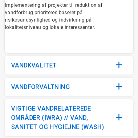
Implementering af projekter til reduktion af
vandforbrug prioriteres baseret på
risikosandsynlighed og indvirkning på
lokalitetsniveau og lokale interessenter.
VANDKVALITET
VANDFORVALTNING
VIGTIGE VANDRELATEREDE
OMRÅDER (IWRA) // VAND,
SANITET OG HYGIEJNE (WASH)