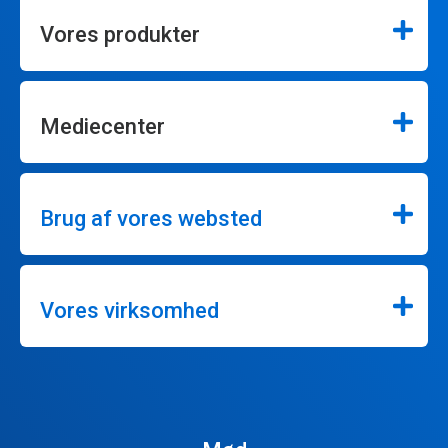
Vores produkter
Mediecenter
Brug af vores websted
Vores virksomhed