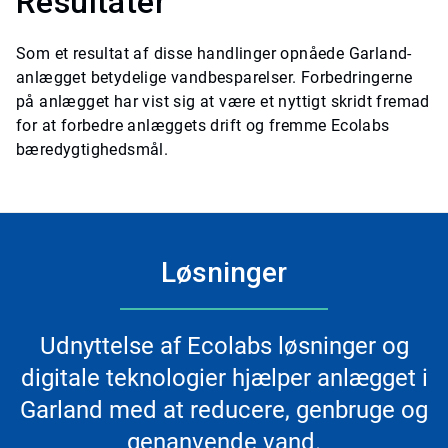
Resultater
Som et resultat af disse handlinger opnåede Garland-
anlægget betydelige vandbesparelser. Forbedringerne
på anlægget har vist sig at være et nyttigt skridt fremad
for at forbedre anlæggets drift og fremme Ecolabs
bæredygtighedsmål.
Løsninger
Udnyttelse af Ecolabs løsninger og
digitale teknologier hjælper anlægget i
Garland med at reducere, genbruge og
genanvende vand.