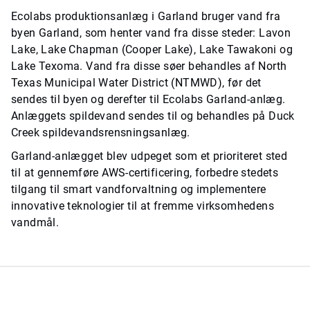
Ecolabs produktionsanlæg i Garland bruger vand fra
byen Garland, som henter vand fra disse steder: Lavon
Lake, Lake Chapman (Cooper Lake), Lake Tawakoni og
Lake Texoma. Vand fra disse søer behandles af North
Texas Municipal Water District (NTMWD), før det
sendes til byen og derefter til Ecolabs Garland-anlæg.
Anlæggets spildevand sendes til og behandles på Duck
Creek spildevandsrensningsanlæg.
Garland-anlægget blev udpeget som et prioriteret sted
til at gennemføre AWS-certificering, forbedre stedets
tilgang til smart vandforvaltning og implementere
innovative teknologier til at fremme virksomhedens
vandmål.