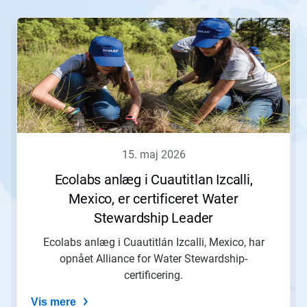
15. maj 2026
Ecolabs anlæg i Cuautitlan Izcalli,
Mexico, er certificeret Water
Stewardship Leader
Ecolabs anlæg i Cuautitlán Izcalli, Mexico, har
opnået Alliance for Water Stewardship-
certificering.
Vis mere