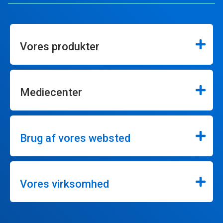
Vores produkter
Mediecenter
Brug af vores websted
Vores virksomhed