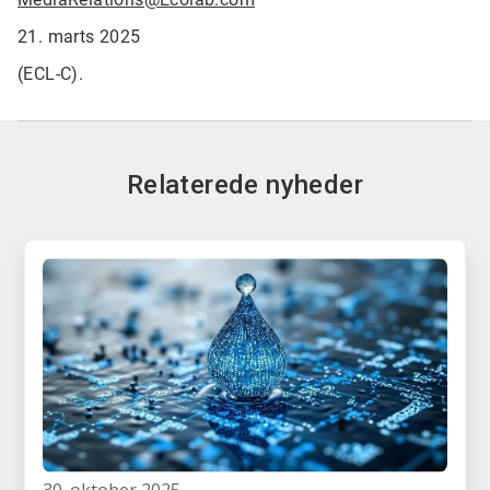
21. marts 2025
(ECL-C).
Relaterede nyheder