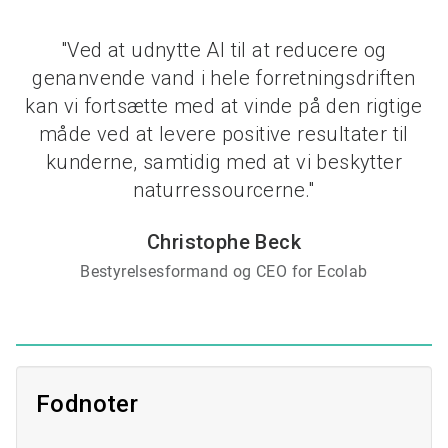
"Ved at udnytte AI til at reducere og
genanvende vand i hele forretningsdriften
kan vi fortsætte med at vinde på den rigtige
måde ved at levere positive resultater til
kunderne, samtidig med at vi beskytter
naturressourcerne."
Christophe Beck
Bestyrelsesformand og CEO for Ecolab
Fodnoter