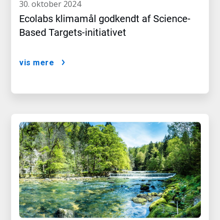
30. oktober 2024
Ecolabs klimamål godkendt af Science-
Based Targets-initiativet​​​​​​​
vis mere