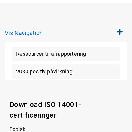
Vis
Navigation
Ressourcer til afrapportering
2030 positiv påvirkning
Download ISO 14001-
certificeringer
Ecolab