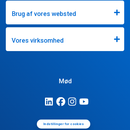
Brug af vores websted
Vores virksomhed
Mød
Indstillinger for cookies