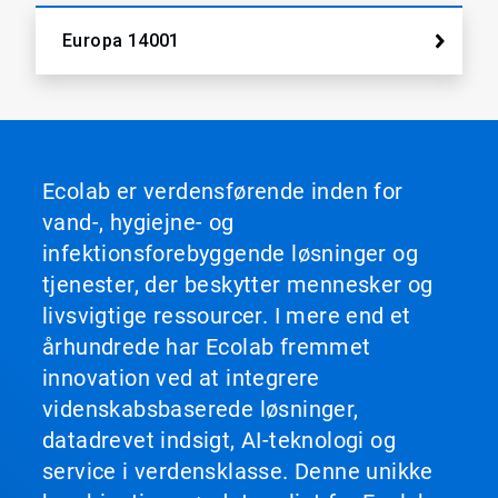
Europa 14001
Ecolab er verdensførende inden for
vand-, hygiejne- og
infektionsforebyggende løsninger og
tjenester, der beskytter mennesker og
livsvigtige ressourcer. I mere end et
århundrede har Ecolab fremmet
innovation ved at integrere
videnskabsbaserede løsninger,
datadrevet indsigt, AI-teknologi og
service i verdensklasse. Denne unikke