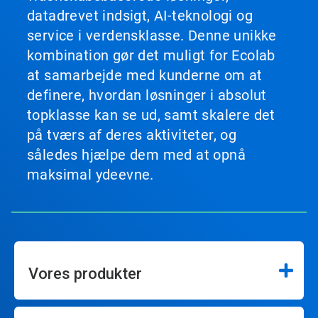
datadrevet indsigt, AI-teknologi og
service i verdensklasse. Denne unikke
kombination gør det muligt for Ecolab
at samarbejde med kunderne om at
definere, hvordan løsninger i absolut
topklasse kan se ud, samt skalere det
på tværs af deres aktiviteter, og
således hjælpe dem med at opnå
maksimal ydeevne.
Vores produkter