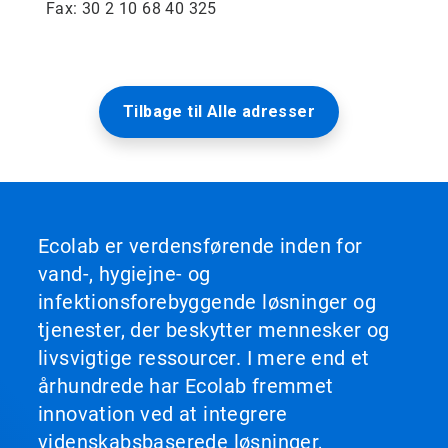
Fax: 30 2 10 68 40 325
Tilbage til Alle adresser
Ecolab er verdensførende inden for
vand-, hygiejne- og
infektionsforebyggende løsninger og
tjenester, der beskytter mennesker og
livsvigtige ressourcer. I mere end et
århundrede har Ecolab fremmet
innovation ved at integrere
videnskabsbaserede løsninger,