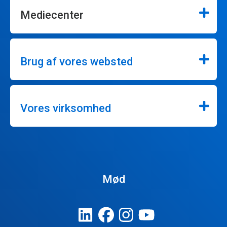
Mediecenter
Brug af vores websted
Vores virksomhed
Mød