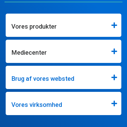
Vores produkter
Mediecenter
Brug af vores websted
Vores virksomhed