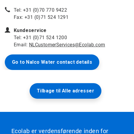
Tel: +31 (0)70 770 9422
Fax: +31 (0)71 524 1291
Kundeservice
Tel: +31 (0)71 524 1200
Email:
NLCustomerServices@Ecolab.com
Go to Nalco Water contact details
Tilbage til Alle adresser
Ecolab er verdensførende inden for