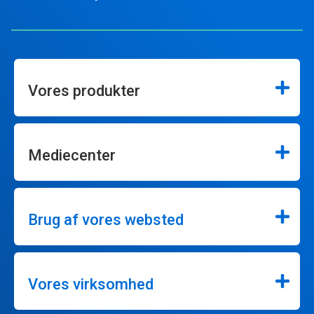
Vores produkter
Mediecenter
Brug af vores websted
Vores virksomhed