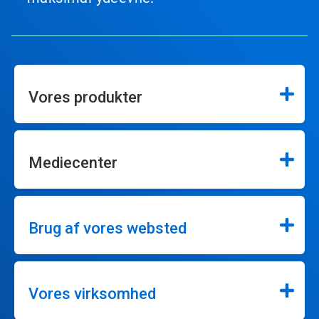
Vores produkter
Mediecenter
Brug af vores websted
Vores virksomhed