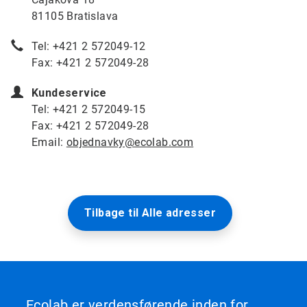
81105 Bratislava
Tel: +421 2 572049-12
Fax: +421 2 572049-28
Kundeservice
Tel: +421 2 572049-15
Fax: +421 2 572049-28
Email:
objednavky@ecolab.com
Tilbage til Alle adresser
Ecolab er verdensførende inden for