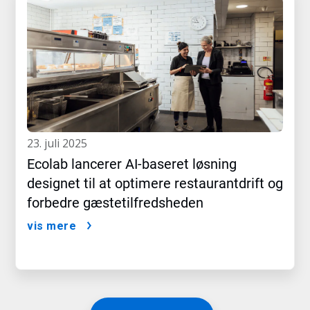
23. juli 2025
Ecolab lancerer AI-baseret løsning
designet til at optimere restaurantdrift og
forbedre gæstetilfredsheden
vis mere