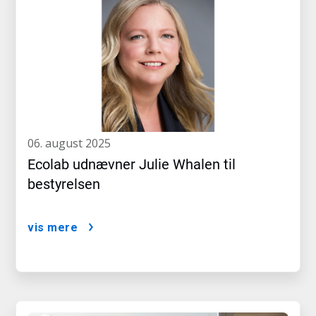
06. august 2025
Ecolab udnævner Julie Whalen til
bestyrelsen
vis mere