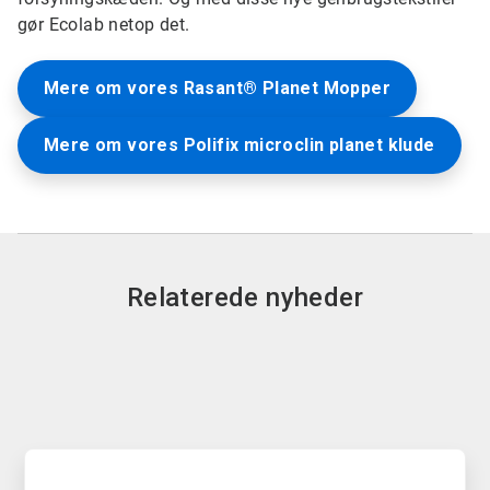
gør Ecolab netop det.
Mere om vores Rasant® Planet Mopper
Mere om vores Polifix microclin planet klude
Relaterede nyheder