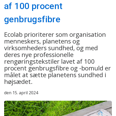
af 100 procent
genbrugsfibre
Ecolab prioriterer som organisation
menneskers, planetens og
virksomheders sundhed, og med
deres nye professionelle
rengøringstekstiler lavet af 100
procent genbrugsfibre og -bomuld er
målet at sætte planetens sundhed i
højsædet.
den 15. april 2024