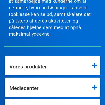
at samarbejde med kunderne om at
definere, hvordan løsninger i absolut
topklasse kan se ud, samt skalere det
på tværs af deres aktiviteter, og
således hjælpe dem med at opnå
maksimal ydeevne.
Vores produkter
Mediecenter