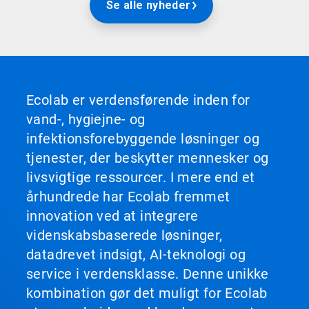
Se alle nyheder
Ecolab er verdensførende inden for
vand-, hygiejne- og
infektionsforebyggende løsninger og
tjenester, der beskytter mennesker og
livsvigtige ressourcer. I mere end et
århundrede har Ecolab fremmet
innovation ved at integrere
videnskabsbaserede løsninger,
datadrevet indsigt, AI-teknologi og
service i verdensklasse. Denne unikke
kombination gør det muligt for Ecolab