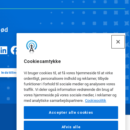
ød
Cookiesamtykke
Indstillinger for cookies
Vi bruger cookies til, at få vores hjemmeside til at virke
ordentligt, personalisere indhold og reklamer, tilbyde
funktioner i forhold til sociale medier og analysere vores
traffik. Vi deler også information vedrørende din brug af
vores hjemmeside på vores sociale medier, i reklamer og
med analytiske samarbejdspartnere.
Cookiepolitik
Accepter alle cookies
Afvis alle