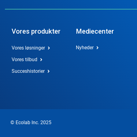
Vores produkter
Mediecenter
Nyheder
Vores løsninger
Vores tilbud
Succeshistorier
© Ecolab Inc. 2025