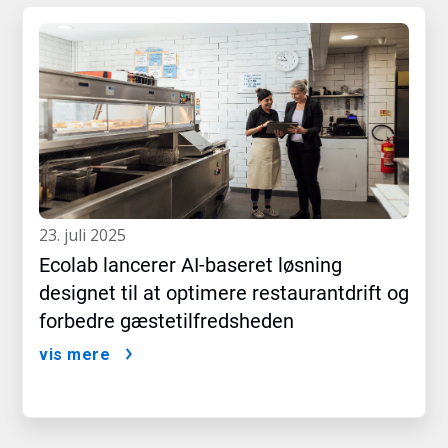
23. juli 2025
Ecolab lancerer AI-baseret løsning
designet til at optimere restaurantdrift og
forbedre gæstetilfredsheden
vis mere