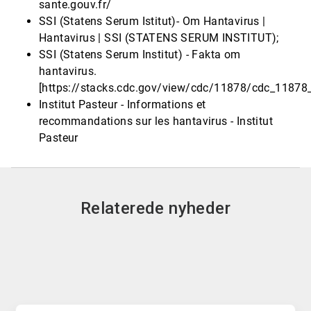
sante.gouv.fr/
SSI (Statens Serum Istitut)- Om Hantavirus |
Hantavirus | SSI (STATENS SERUM INSTITUT);
SSI (Statens Serum Institut) - Fakta om
hantavirus.
[https://stacks.cdc.gov/view/cdc/11878/cdc_11878
Institut Pasteur - Informations et
recommandations sur les hantavirus - Institut
Pasteur
Relaterede nyheder