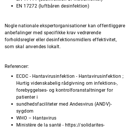
EN 17272 (luftbåren desinfektion)
Nogle nationale ekspertorganisationer kan offentliggøre
anbefalinger med specifikke krav vedrørende
forholdsregler eller desinfektionsmidlers effektivitet,
som skal anvendes lokalt.
Referencer:
ECDC - Hantavirusinfektion - Hantavirusinfektion ;
Hurtig videnskabelig rådgivning om infektions-,
forebyggelses- og kontrolforanstaltninger for
patienter i
sundhedsfaciliteter med Andesvirus (ANDV)-
sygdom
WHO – Hantavirus
Ministère de la santé - https://solidarites-