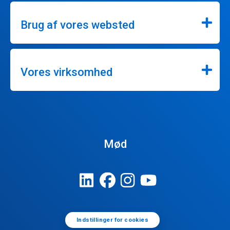
Brug af vores websted
Vores virksomhed
Mød
Indstillinger for cookies