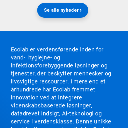
Se alle nyheder
Ecolab er verdensførende inden for
vand-, hygiejne- og
infektionsforebyggende løsninger og
tjenester, der beskytter mennesker og
livsvigtige ressourcer. I mere end et
århundrede har Ecolab fremmet
innovation ved at integrere
videnskabsbaserede løsninger,
datadrevet indsigt, AI-teknologi og
service i verdensklasse. Denne unikke