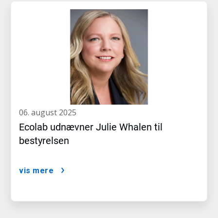
06. august 2025
Ecolab udnævner Julie Whalen til
bestyrelsen
vis mere