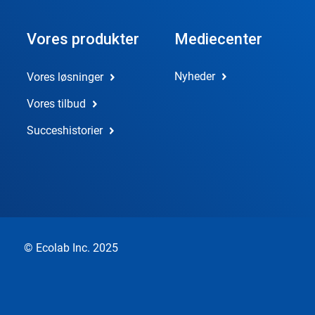
Vores produkter
Mediecenter
Nyheder
Vores løsninger
Vores tilbud
Succeshistorier
© Ecolab Inc. 2025