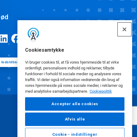
ød
Cookiesamtykke
Vi bruger cookies til, at få vores hjemmeside til at virke
Indstillinger for cookies
ordentligt, personalisere indhold og reklamer, tilbyde
funktioner i forhold til sociale medier og analysere vores
traffik. Vi deler også information vedrørende din brug af
vores hjemmeside på vores sociale medier, i reklamer og
med analytiske samarbejdspartnere.
Cookiepolitik
Accepter alle cookies
Afvis alle
Cookie - indstillinger