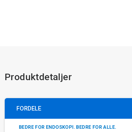
Produktdetaljer
FORDELE
BEDRE FOR ENDOSKOPI. BEDRE FOR ALLE.