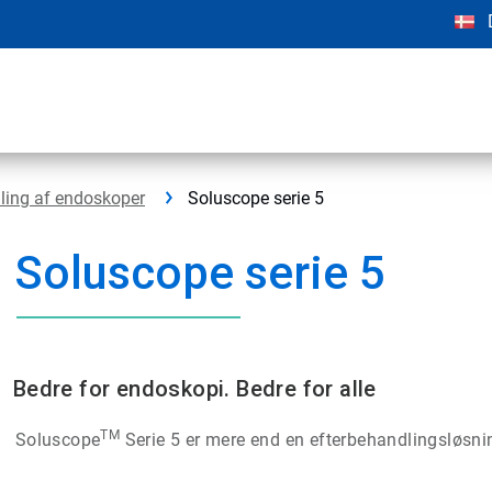
ling af endoskoper
Soluscope serie 5
Soluscope serie 5
Bedre for endoskopi. Bedre for alle
TM
Soluscope
Serie 5 er mere end en efterbehandlingsløsning