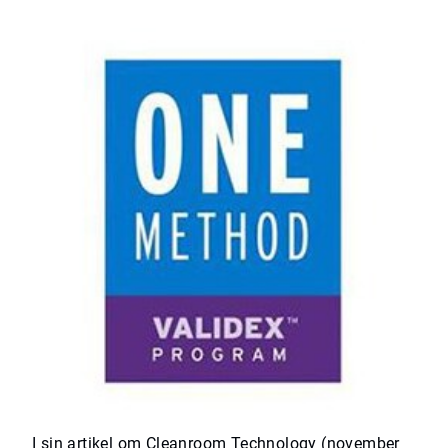
I sin artikel om
Cleanroom Technology
(november