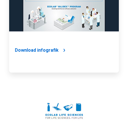
Download infografik