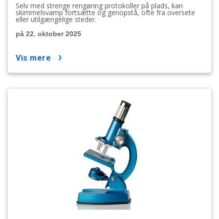
Selv med strenge rengøring protokoller på plads, kan
skimmelsvamp fortsætte og genopstå, ofte fra oversete
eller utilgængelige steder.
på 22. oktober 2025
vis mere