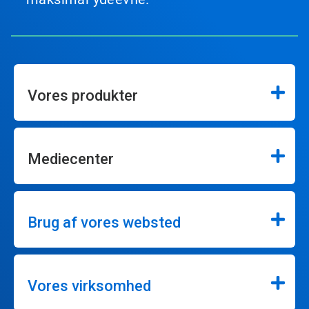
Vores produkter
Mediecenter
Brug af vores websted
Vores virksomhed