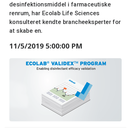
desinfektionsmiddel i farmaceutiske
renrum, har Ecolab Life Sciences
konsulteret kendte brancheeksperter for
at skabe en.
11/5/2019 5:00:00 PM