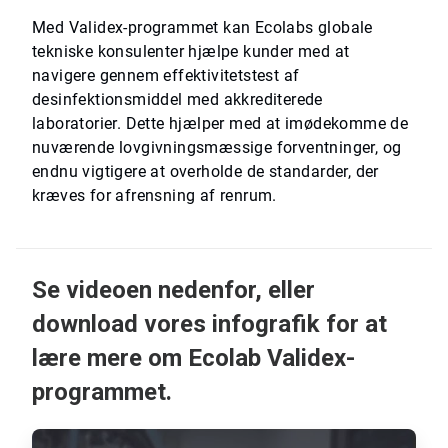
Med Validex-programmet kan Ecolabs globale
tekniske konsulenter hjælpe kunder med at
navigere gennem effektivitetstest af
desinfektionsmiddel med akkrediterede
laboratorier. Dette hjælper med at imødekomme de
nuværende lovgivningsmæssige forventninger, og
endnu vigtigere at overholde de standarder, der
kræves for afrensning af renrum.
Se videoen nedenfor, eller
download vores infografik for at
lære mere om Ecolab Validex-
programmet.
ArticleTile