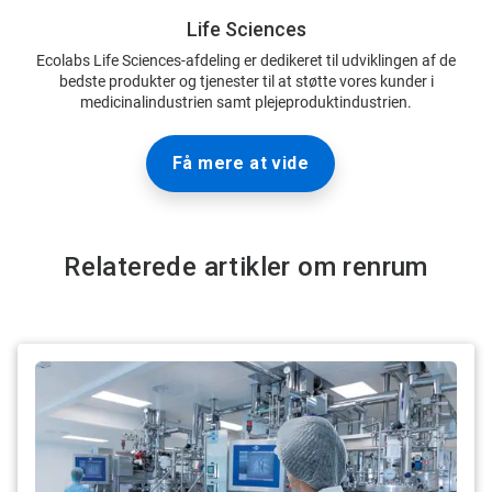
Life Sciences
Ecolabs Life Sciences-afdeling er dedikeret til udviklingen af de
bedste produkter og tjenester til at støtte vores kunder i
medicinalindustrien samt plejeproduktindustrien.
Få mere at vide
Relaterede artikler om renrum