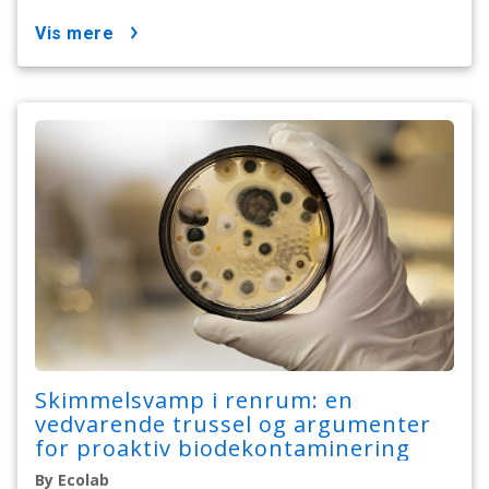
vis mere
Skimmelsvamp i renrum: en
vedvarende trussel og argumenter
for proaktiv biodekontaminering
By Ecolab