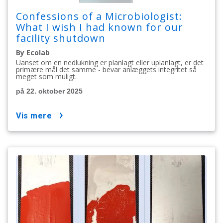
Confessions of a Microbiologist:
What I wish I had known for our
facility shutdown
By Ecolab
Uanset om en nedlukning er planlagt eller uplanlagt, er det
primære mål det samme - bevar anlæggets integritet så
meget som muligt.
på 22. oktober 2025
vis mere