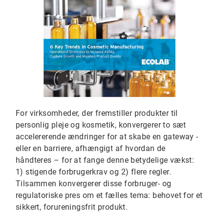
For virksomheder, der fremstiller produkter til
personlig pleje og kosmetik, konvergerer to sæt
accelererende ændringer for at skabe en gateway -
eller en barriere, afhængigt af hvordan de
håndteres – for at fange denne betydelige vækst:
1) stigende forbrugerkrav og 2) flere regler.
Tilsammen konvergerer disse forbruger- og
regulatoriske pres om et fælles tema: behovet for et
sikkert, forureningsfrit produkt.