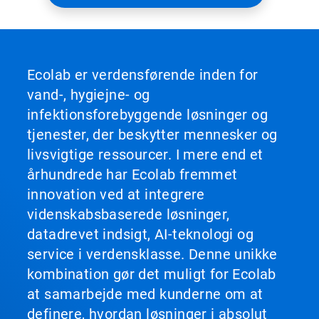
Ecolab er verdensførende inden for
vand-, hygiejne- og
infektionsforebyggende løsninger og
tjenester, der beskytter mennesker og
livsvigtige ressourcer. I mere end et
århundrede har Ecolab fremmet
innovation ved at integrere
videnskabsbaserede løsninger,
datadrevet indsigt, AI-teknologi og
service i verdensklasse. Denne unikke
kombination gør det muligt for Ecolab
at samarbejde med kunderne om at
definere, hvordan løsninger i absolut