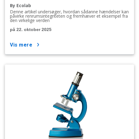
By Ecolab
Denne artikel undersøger, hvordan sådanne hændelser kan
påvirke renrumsintegriteten og fremhæver et eksempel fra
den virkelige verden
på 22. oktober 2025
vis mere