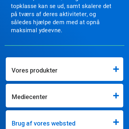
topklasse kan se ud, samt skalere det
på tværs af deres aktiviteter, og
således hjælpe dem med at opnå
maksimal ydeevne.
Vores produkter
Mediecenter
Brug af vores websted