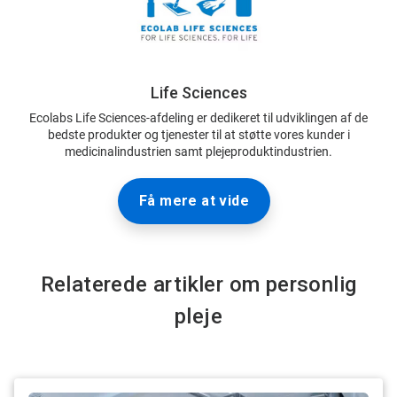
Life Sciences
Ecolabs Life Sciences-afdeling er dedikeret til udviklingen af de
bedste produkter og tjenester til at støtte vores kunder i
medicinalindustrien samt plejeproduktindustrien.
Få mere at vide
Relaterede artikler om personlig
pleje