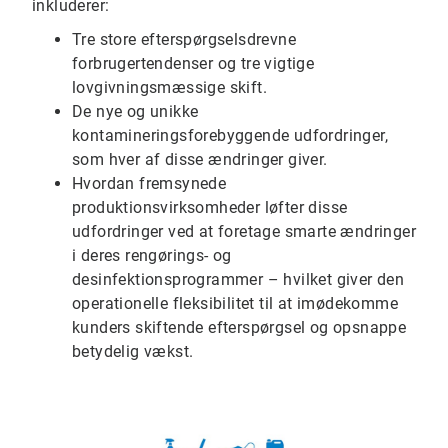
inkluderer:
Tre store efterspørgselsdrevne
forbrugertendenser og tre vigtige
lovgivningsmæssige skift.
De nye og unikke
kontamineringsforebyggende udfordringer,
som hver af disse ændringer giver.
Hvordan fremsynede
produktionsvirksomheder løfter disse
udfordringer ved at foretage smarte ændringer
i deres rengørings- og
desinfektionsprogrammer – hvilket giver den
operationelle fleksibilitet til at imødekomme
kunders skiftende efterspørgsel og opsnappe
betydelig vækst.