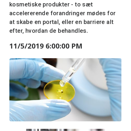
kosmetiske produkter - to sæt
accelererende forandringer mødes for
at skabe en portal, eller en barriere alt
efter, hvordan de behandles.
11/5/2019 6:00:00 PM