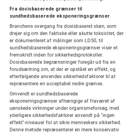
Fra dosisbaserede grænser til
sundhedsbaserede eksponeringsgrænser
Branchens overgang fra dosisbaseret skøn, som
drejer sig om den faktiske eller akutte toksicitet, der
er dokumenteret af målinger som LD50, til
sundhedsbaserede eksponeringsgrænser viser et
fremskridt inden for sikkerhedsprotokoller.
Dosisbaserede begrænsninger foregår ud fra en
forudsætning om, at der er opstået en effekt, og
efterfølgende anvendes sikkerhedsfaktorer til at
repræsentere en acceptabel nedre grænse.
Omvendt er sundhedsbaserede
eksponeringsgrænser afhængige af fraværet af
uønskede virkninger under organismeforsøg, med
yderligere sikkerhedsfaktorer anvendt på "ingen
effekt"-niveauer for at sikre menneskers sikkerhed.
Denne metode repræsenterer en mere konservativ