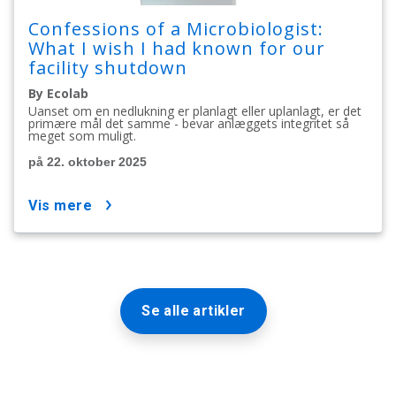
Confessions of a Microbiologist:
What I wish I had known for our
facility shutdown
By Ecolab
Uanset om en nedlukning er planlagt eller uplanlagt, er det
primære mål det samme - bevar anlæggets integritet så
meget som muligt.
på 22. oktober 2025
vis mere
Se alle artikler