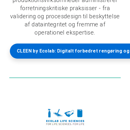
produktionsvirksomheder administrerer
forretningskritiske praksisser - fra
validering og procesdesign til beskyttelse
af dataintegritet og fremme af
operationel ekspertise.
CLEEN by Ecolab: Digitalt forbedret rengøring og