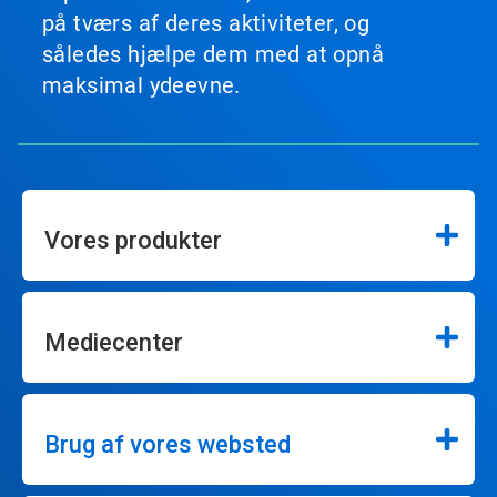
på tværs af deres aktiviteter, og
således hjælpe dem med at opnå
maksimal ydeevne.
Vores produkter
Mediecenter
Brug af vores websted