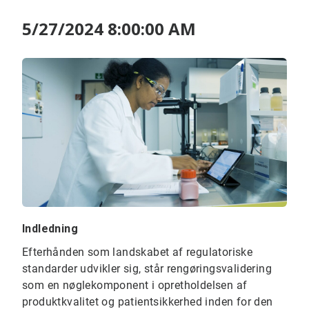
5/27/2024 8:00:00 AM
Indledning
Efterhånden som landskabet af regulatoriske
standarder udvikler sig, står rengøringsvalidering
som en nøglekomponent i opretholdelsen af ​​
produktkvalitet og patientsikkerhed inden for den