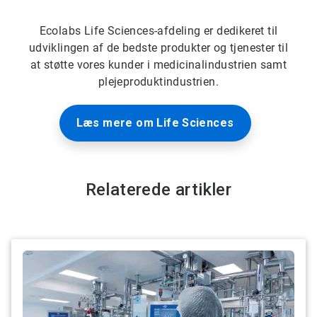
Ecolabs Life Sciences-afdeling er dedikeret til
udviklingen af de bedste produkter og tjenester til
at støtte vores kunder i medicinalindustrien samt
plejeproduktindustrien.
Læs mere om Life Sciences
Relaterede artikler