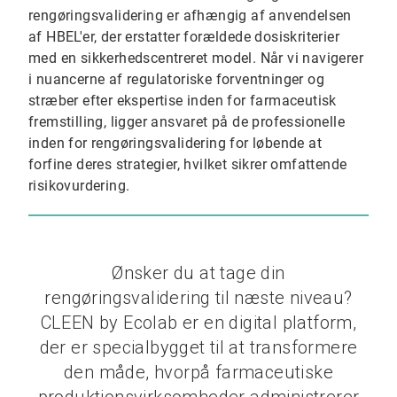
rengøringsvalidering er afhængig af anvendelsen
af ​​HBEL'er, der erstatter forældede dosiskriterier
med en sikkerhedscentreret model. Når vi navigerer
i nuancerne af regulatoriske forventninger og
stræber efter ekspertise inden for farmaceutisk
fremstilling, ligger ansvaret på de professionelle
inden for rengøringsvalidering for løbende at
forfine deres strategier, hvilket sikrer omfattende
risikovurdering.
Ønsker du at tage din
rengøringsvalidering til næste niveau?
CLEEN by Ecolab er en digital platform,
der er specialbygget til at transformere
den måde, hvorpå farmaceutiske