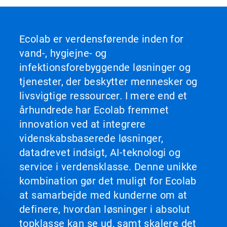
Ecolab er verdensførende inden for
vand-, hygiejne- og
infektionsforebyggende løsninger og
tjenester, der beskytter mennesker og
livsvigtige ressourcer. I mere end et
århundrede har Ecolab fremmet
innovation ved at integrere
videnskabsbaserede løsninger,
datadrevet indsigt, AI-teknologi og
service i verdensklasse. Denne unikke
kombination gør det muligt for Ecolab
at samarbejde med kunderne om at
definere, hvordan løsninger i absolut
topklasse kan se ud, samt skalere det