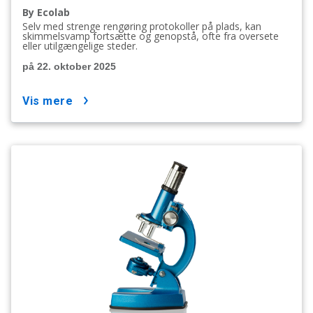
By Ecolab
Selv med strenge rengøring protokoller på plads, kan
skimmelsvamp fortsætte og genopstå, ofte fra oversete
eller utilgængelige steder.
på 22. oktober 2025
vis mere