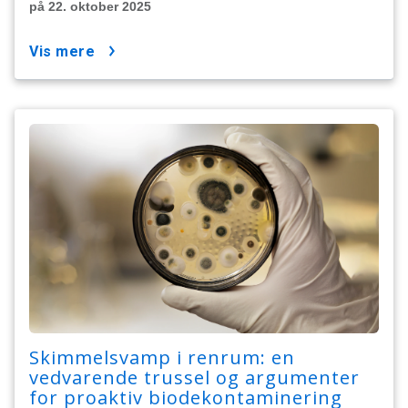
på 22. oktober 2025
vis mere
Skimmelsvamp i renrum: en
vedvarende trussel og argumenter
for proaktiv biodekontaminering