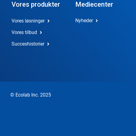
Vores produkter
Mediecenter
Nyheder
Vores løsninger
Vores tilbud
Succeshistorier
© Ecolab Inc. 2025