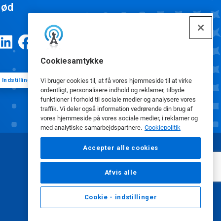
ød
Cookiesamtykke
Indstillinger for cookies
Vi bruger cookies til, at få vores hjemmeside til at virke
ordentligt, personalisere indhold og reklamer, tilbyde
funktioner i forhold til sociale medier og analysere vores
traffik. Vi deler også information vedrørende din brug af
vores hjemmeside på vores sociale medier, i reklamer og
med analytiske samarbejdspartnere.
Cookiepolitik
Accepter alle cookies
Afvis alle
Cookie - indstillinger