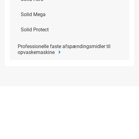
Solid Mega
Solid Protect
Professionelle faste afspændingsmidler til
opvaskemaskine