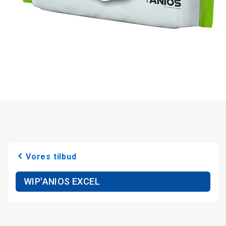
Vores tilbud
WIP'ANIOS EXCEL