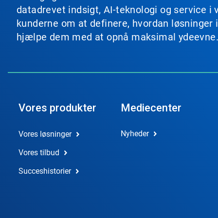
datadrevet indsigt, AI-teknologi og service
kunderne om at definere, hvordan løsninger i
hjælpe dem med at opnå maksimal ydeevne
Vores produkter
Mediecenter
Nyheder
Vores løsninger
Vores tilbud
Succeshistorier