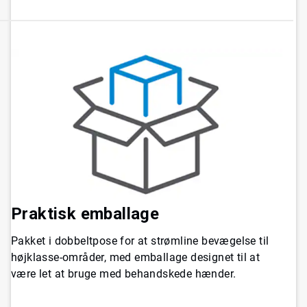
Praktisk emballage
​​​​​​​Pakket i dobbeltpose for at strømline bevægelse til
højklasse-områder, med emballage designet til at
være let at bruge med behandskede hænder.