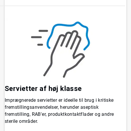
Servietter af høj klasse
Imprægnerede servietter er ideelle til brug i kritiske
fremstillingsanvendelser, herunder aseptisk
fremstilling, RAB'er, produktkontaktflader og andre
sterile områder.