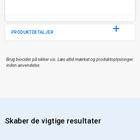
PRODUKTDETALJER
Brug biocider på sikker vis. Læs altid mærkat og produktoplysninger
inden anvendelse.
Skaber de vigtige resultater