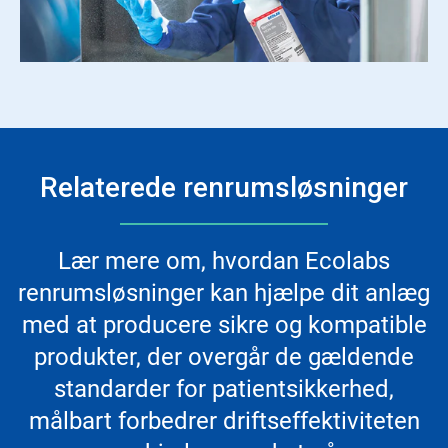
Relaterede renrumsløsninger
Lær mere om, hvordan Ecolabs
renrumsløsninger kan hjælpe dit anlæg
med at producere sikre og kompatible
produkter, der overgår de gældende
standarder for patientsikkerhed,
målbart forbedrer driftseffektiviteten