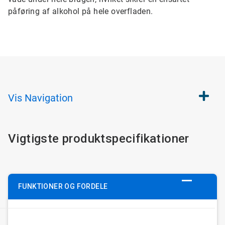
påføring af alkohol på hele overfladen.
Vis
Navigation
Vigtigste produktspecifikationer
FUNKTIONER OG FORDELE