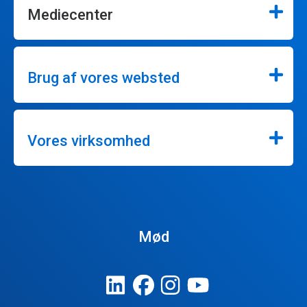
Mediecenter
Brug af vores websted
Vores virksomhed
Mød