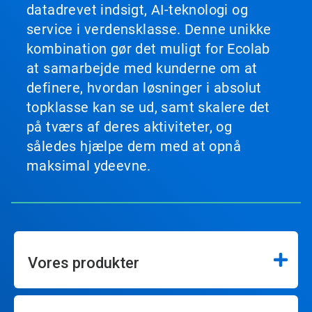
datadrevet indsigt, AI-teknologi og
service i verdensklasse. Denne unikke
kombination gør det muligt for Ecolab
at samarbejde med kunderne om at
definere, hvordan løsninger i absolut
topklasse kan se ud, samt skalere det
på tværs af deres aktiviteter, og
således hjælpe dem med at opnå
maksimal ydeevne.
Vores produkter