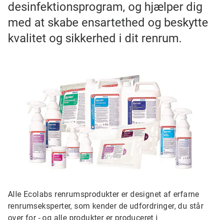
desinfektionsprogram, og hjælper dig
med at skabe ensartethed og beskytte
kvalitet og sikkerhed i dit renrum.
Alle Ecolabs renrumsprodukter er designet af erfarne
renrumseksperter, som kender de udfordringer, du står
over for - og alle produkter er produceret i