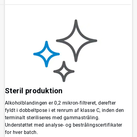
Steril produktion
Alkoholblandingen er 0,2 mikron-filtreret, derefter
fyldt i dobbeltpose i et renrum af klasse C, inden den
terminalt steriliseres med gammastråling.
Understøttet med analyse- og bestrålingscertifikater
for hver batch.