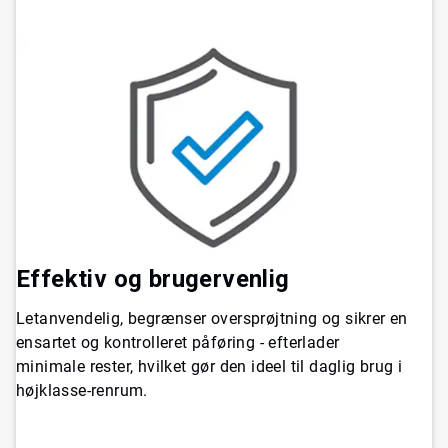
Effektiv og brugervenlig
Letanvendelig, begrænser oversprøjtning og sikrer en
ensartet og kontrolleret påføring - efterlader
minimale rester, hvilket gør den ideel til daglig brug i
højklasse-renrum.