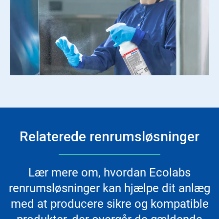
Relaterede renrumsløsninger
Lær mere om, hvordan Ecolabs
renrumsløsninger kan hjælpe dit anlæg
med at producere sikre og kompatible