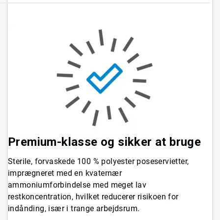
Premium-klasse og sikker at bruge
Sterile, forvaskede 100 % polyester poseservietter,
imprægneret med en kvaternær
ammoniumforbindelse med meget lav
restkoncentration, hvilket reducerer risikoen for
indånding, især i trange arbejdsrum.