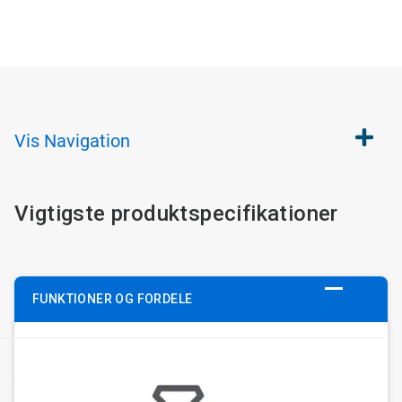
Vis
Navigation
Vigtigste produktspecifikationer
FUNKTIONER OG FORDELE