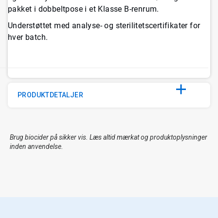
pakket i dobbeltpose i et Klasse B-renrum.
Understøttet med analyse- og sterilitetscertifikater for
hver batch.
PRODUKTDETALJER
Brug biocider på sikker vis. Læs altid mærkat og produktoplysninger
inden anvendelse.