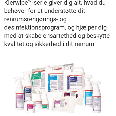
Klerwipe™-serie giver dig alt, hvad du
behøver for at understøtte dit
renrumsrengørings- og
desinfektionsprogram, og hjælper dig
med at skabe ensartethed og beskytte
kvalitet og sikkerhed i dit renrum.