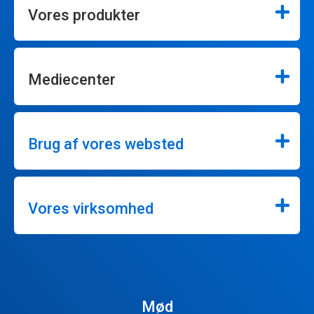
Vores produkter
Mediecenter
Brug af vores websted
Vores virksomhed
Mød