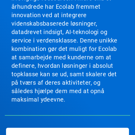
århundrede har Ecolab fremmet
innovation ved at integrere
videnskabsbaserede løsninger,
datadrevet indsigt, AI-teknologi og
service i verdensklasse. Denne unikke
kombination gør det muligt for Ecolab
at samarbejde med kunderne om at
definere, hvordan løsninger i absolut
topklasse kan se ud, samt skalere det
på tværs af deres aktiviteter, og
således hjælpe dem med at opnå
maksimal ydeevne.