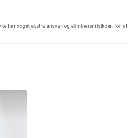
 ikke har noget ekstra ansvar, og eliminerer risikoen for, at