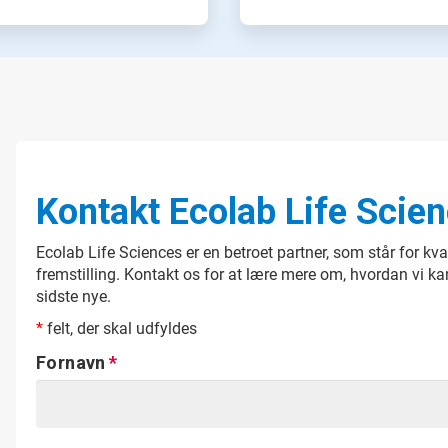
Kontakt Ecolab Life Scie
Ecolab Life Sciences er en betroet partner, som står for kva
fremstilling. Kontakt os for at lære mere om, hvordan vi 
sidste nye.
*
felt, der skal udfyldes
Fornavn