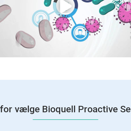
for vælge Bioquell Proactive Se