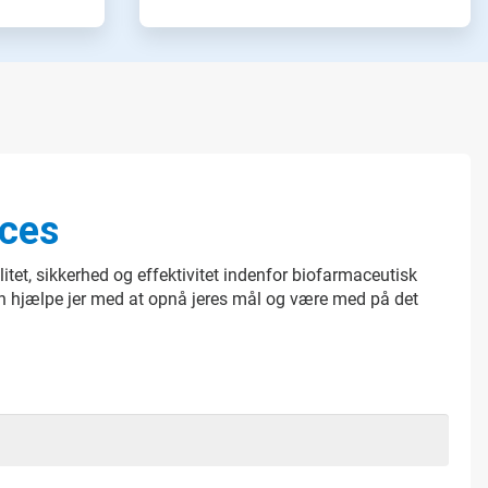
nces
litet, sikkerhed og effektivitet indenfor biofarmaceutisk
kan hjælpe jer med at opnå jeres mål og være med på det