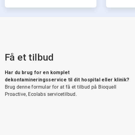
Få et tilbud
Har du brug for en komplet
dekontamineringsservice til dit hospital eller klinik?
Brug denne formular for at få et tilbud på Bioquell
Proactive, Ecolabs servicetilbud.