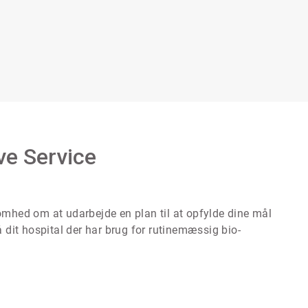
ve Service
omhed om at udarbejde en plan til at opfylde dine mål
 dit hospital der har brug for rutinemæssig bio-